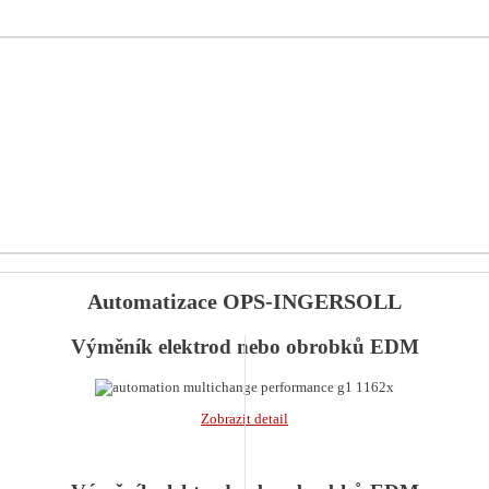
Automatizace OPS-INGERSOLL
Výměník elektrod nebo obrobků EDM
Zobrazit detail